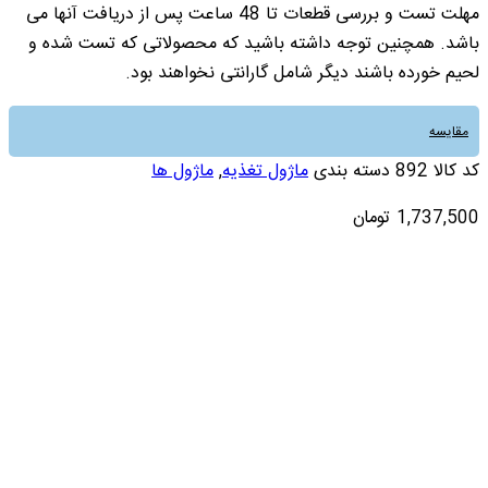
مهلت تست و بررسی قطعات تا 48 ساعت پس از دریافت آنها می
باشد. همچنین توجه داشته باشید که محصولاتی که تست شده و
لحیم خورده باشند دیگر شامل گارانتی نخواهند بود.
مقایسه
کد کالا
892
دسته بندی
ماژول تغذیه
,
ماژول ها
1,737,500
تومان