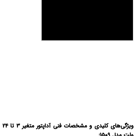
ویژگی‌های کلیدی و مشخصات فنی
آداپتور متغیر 3 تا 24
ولت مدل 1509: