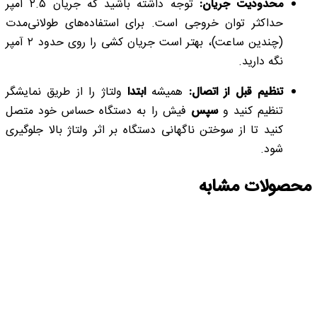
محدودیت جریان:
توجه داشته باشید که جریان ۲.۵ آمپر
حداکثر توان خروجی است. برای استفاده‌های طولانی‌مدت
(چندین ساعت)، بهتر است جریان کشی را روی حدود ۲ آمپر
نگه دارید.
تنظیم قبل از اتصال:
همیشه
ابتدا
ولتاژ را از طریق نمایشگر
تنظیم کنید و
سپس
فیش را به دستگاه حساس خود متصل
کنید تا از سوختن ناگهانی دستگاه بر اثر ولتاژ بالا جلوگیری
شود.
محصولات مشابه