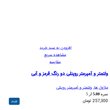
افزودن به سبد خرید
مشاهده سریع
مقایسه
ولتمتر و آمپرمتر روپنلی دو رنگ قرمز و آبی
ماژول ها
,
ولتمتر و آمپرمتر روپنلی
نمره
5.00
از 5
257,300
تومان
خرید