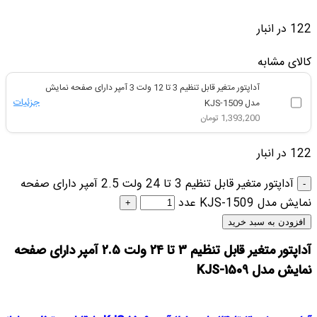
122 در انبار
کالای مشابه
آداپتور متغیر قابل تنظیم 3 تا 12 ولت 3 آمپر دارای صفحه نمایش
جزئیات
مدل KJS-1509
1,393,200
تومان
122 در انبار
آداپتور متغیر قابل تنظیم 3 تا 24 ولت 2.5 آمپر دارای صفحه
نمایش مدل KJS-1509 عدد
افزودن به سبد خرید
آداپتور متغیر قابل تنظیم 3 تا 24 ولت 2.5 آمپر دارای صفحه
نمایش مدل KJS-1509