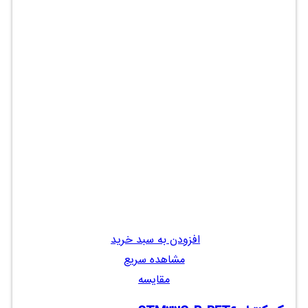
افزودن به سبد خرید
مشاهده سریع
مقایسه