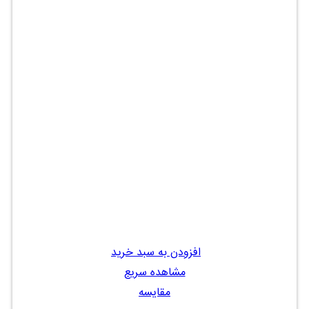
افزودن به سبد خرید
مشاهده سریع
مقایسه