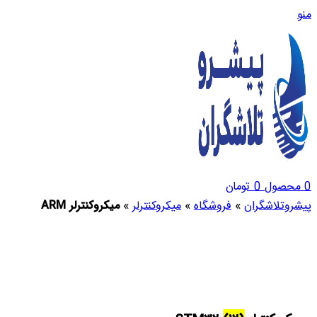
منو
0
محصول
0
تومان
پیشروتلاشگران
»
فروشگاه
»
میکروکنترلر
»
میکروکنترلر ARM