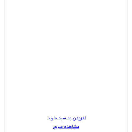
افزودن به سبد خرید
مشاهده سریع