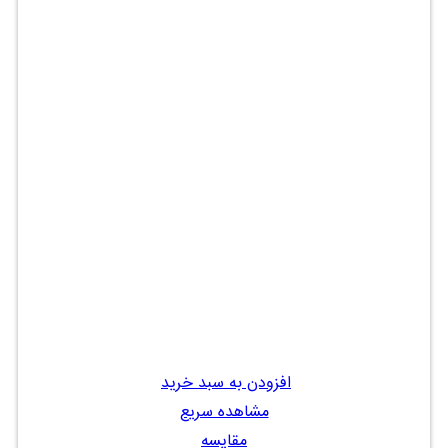
افزودن به سبد خرید
مشاهده سریع
مقایسه