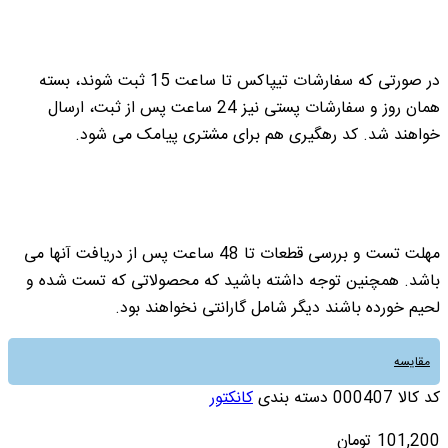
در صورتی که سفارشات تیپاکس تا ساعت 15 ثبت شوند، بسته
همان روز و سفارشات پستی نیز 24 ساعت پس از ثبت، ارسال
خواهند شد. کد رهگیری هم برای مشتری پیامک می شود.
مهلت تست و بررسی قطعات تا 48 ساعت پس از دریافت آنها می
باشد. همچنین توجه داشته باشید که محصولاتی که تست شده و
لحیم خورده باشند دیگر شامل گارانتی نخواهند بود.
مقایسه
کد کالا
000407
دسته بندی
کانکتور
101,200
تومان