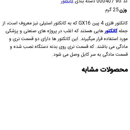
کد کالا
000407
دسته بندی
کانکتور
25 گرم
وزن
کانکتور فلزی 4 پین GX16 که به کانکتور استیلی نیز معروف است، از
جمله
کانکتور
هایی هستند که اغلب در پروژه های صنعتی و پزشکی
مورد استفاده قرار میگیرند. این کانکتور ها دارای دو قسمت نری و
مادگی می باشند. که قسمت نری روی بدنه دستگاه نصب شده و
قسمت مادگی به سر کابل وصل می شود.
محصولات مشابه