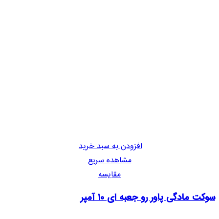
افزودن به سبد خرید
مشاهده سریع
مقایسه
سوکت مادگی پاور رو جعبه ای 10 آمپر