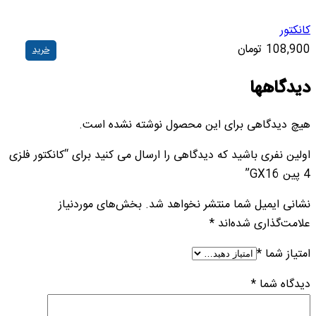
کانکتور
108,900
تومان
خرید
دیدگاهها
هیچ دیدگاهی برای این محصول نوشته نشده است.
اولین نفری باشید که دیدگاهی را ارسال می کنید برای “کانکتور فلزی
4 پین GX16”
نشانی ایمیل شما منتشر نخواهد شد.
بخش‌های موردنیاز
علامت‌گذاری شده‌اند
*
امتیاز شما
*
دیدگاه شما
*