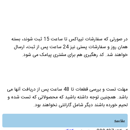
در صورتی که سفارشات تیپاکس تا ساعت 15 ثبت شوند، بسته
همان روز و سفارشات پستی نیز 24 ساعت پس از ثبت، ارسال
خواهند شد. کد رهگیری هم برای مشتری پیامک می شود.
مهلت تست و بررسی قطعات تا 48 ساعت پس از دریافت آنها می
باشد. همچنین توجه داشته باشید که محصولاتی که تست شده و
لحیم خورده باشند دیگر شامل گارانتی نخواهند بود.
مقایسه