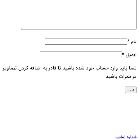
نام
*
ایمیل
*
شما باید وارد حساب خود شده باشید تا قادر به اضافه کردن تصاویر
در نظرات باشید.
شماره تماس