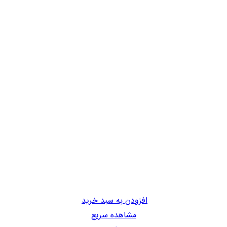
افزودن به سبد خرید
مشاهده سریع