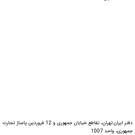
دفتر ایران:تهران، تقاطع خیابان جمهوری و 12 فروردین پاساژ تجارت
جمهوری، واحد 1007