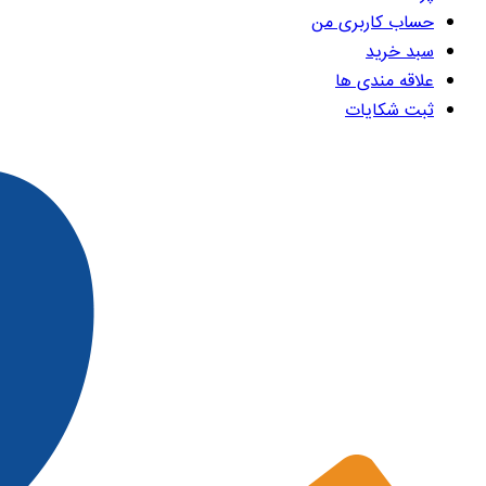
حساب کاربری من
سبد خرید
علاقه مندی ها
ثبت شکایات