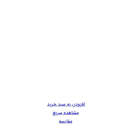
افزودن به سبد خرید
مشاهده سریع
مقایسه