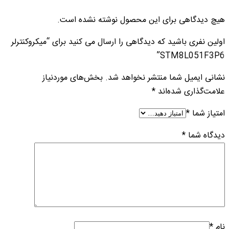
هیچ دیدگاهی برای این محصول نوشته نشده است.
اولین نفری باشید که دیدگاهی را ارسال می کنید برای “میکروکنترلر
STM8L051F3P6”
نشانی ایمیل شما منتشر نخواهد شد.
بخش‌های موردنیاز
علامت‌گذاری شده‌اند
*
امتیاز شما
*
دیدگاه شما
*
نام
*