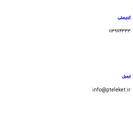
کدپستی
۱۱۳۹۷۴۳۳۳
ایمیل
info@pteleket.ir