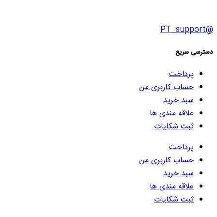
@PT_support
دسترسی سریع
پرداخت
حساب کاربری من
سبد خرید
علاقه مندی ها
ثبت شکایات
پرداخت
حساب کاربری من
سبد خرید
علاقه مندی ها
ثبت شکایات