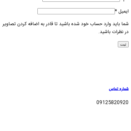
ایمیل
*
شما باید وارد حساب خود شده باشید تا قادر به اضافه کردن تصاویر
در نظرات باشید.
شماره تماس
09125820920