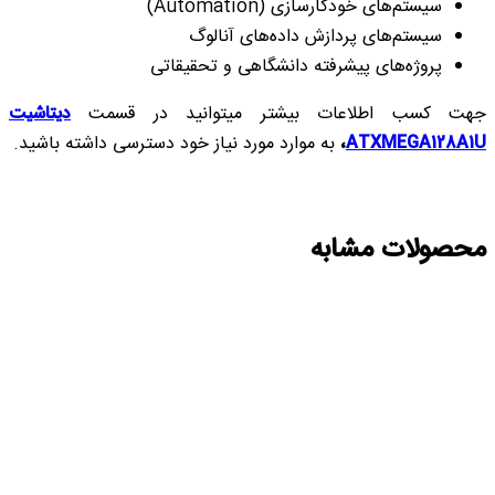
سیستم‌های خودکار‌سازی (Automation)
سیستم‌های پردازش داده‌های آنالوگ
پروژه‌های پیشرفته دانشگاهی و تحقیقاتی
جهت کسب اطلاعات بیشتر میتوانید در قسمت
دیتاشیت
ATXMEGA128A1U
،
به موارد مورد نیاز خود دسترسی داشته باشید.
محصولات مشابه