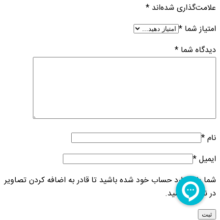
علامت‌گذاری شده‌اند
*
امتیاز شما
*
دیدگاه شما
*
نام
*
ایمیل
*
شما باید وارد حساب خود شده باشید تا قادر به اضافه کردن تصاویر
در نظرات باشید.