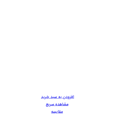
افزودن به سبد خرید
مشاهده سریع
مقایسه