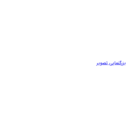
بزرگنمایی تصویر