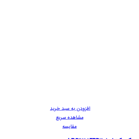
افزودن به سبد خرید
مشاهده سریع
مقایسه