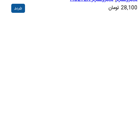
28,100
تومان
خرید