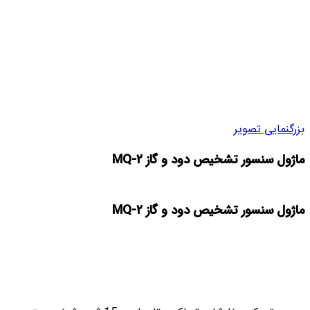
بزرگنمایی تصویر
ماژول سنسور تشخیص دود و گاز MQ-2
ماژول سنسور تشخیص دود و گاز MQ-2