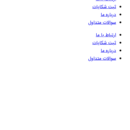
ثبت شکایات
درباره ما
سوالات متداول
ارتباط با ما
ثبت شکایات
درباره ما
سوالات متداول