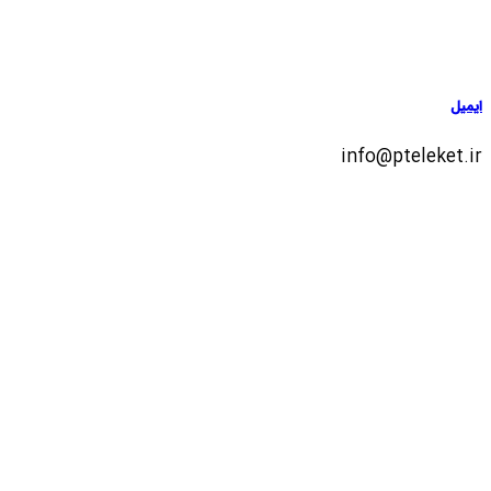
ایمیل
info@pteleket.ir