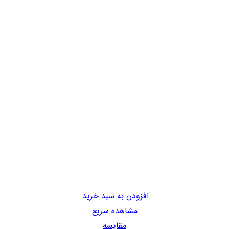
افزودن به سبد خرید
مشاهده سریع
مقایسه