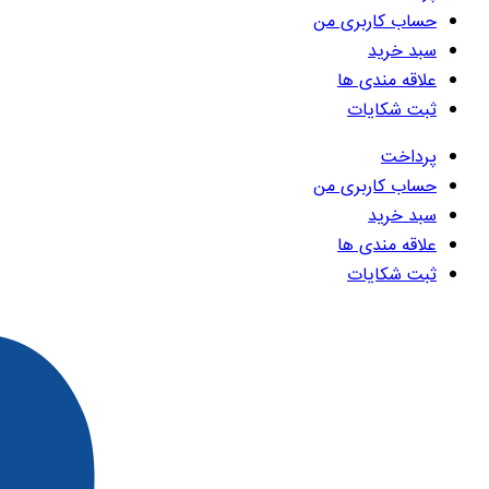
حساب کاربری من
سبد خرید
علاقه مندی ها
ثبت شکایات
پرداخت
حساب کاربری من
سبد خرید
علاقه مندی ها
ثبت شکایات