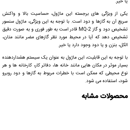
یا خیر.
یکی از ویژگی های برجسته این ماژول، حساسیت بالا و واکنش
سریع آن به گازها و دود است. با توجه به این ویژگی، ماژول سنسور
تشخیص دود و گاز MQ-2 قادر است به طور فوری و به صورت دقیق
تشخیص دهد که آیا در محیط مورد نظر گازهای مضر مانند متان،
الکل، بنزن و یا دود وجود دارد یا خیر.
با توجه به این قابلیت، این ماژول به عنوان یک سیستم هشداردهنده
بسیار موثر در مکان هایی مانند خانه ها، دفاتر کار، کارخانه ها و هر
نوع محیطی که ممکن است با خطرات مربوط به گازها و دود روبرو
شود، استفاده می شود.
محصولات مشابه