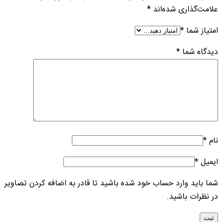
علامت‌گذاری شده‌اند
*
امتیاز شما
*
دیدگاه شما
*
نام
*
ایمیل
*
شما باید وارد حساب خود شده باشید تا قادر به اضافه کردن تصاویر
در نظرات باشید.