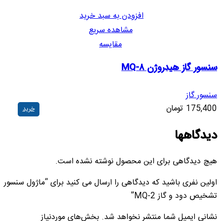
افزودن به سبد خرید
مشاهده سریع
مقایسه
سنسور گاز هیدروژن MQ-8
سنسور گاز
175,400
تومان
خرید
دیدگاهها
هیچ دیدگاهی برای این محصول نوشته نشده است.
اولین نفری باشید که دیدگاهی را ارسال می کنید برای “ماژول سنسور
تشخیص دود و گاز MQ-2”
نشانی ایمیل شما منتشر نخواهد شد.
بخش‌های موردنیاز