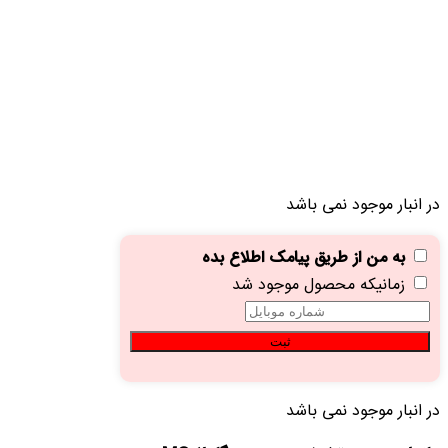
در انبار موجود نمی باشد
به من از طریق پیامک اطلاع بده
زمانیکه محصول موجود شد
ثبت
در انبار موجود نمی باشد