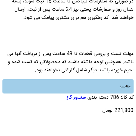
در صورتی که سفارشات تیپاکس تا ساعت 15 ثبت شوند، بسته
همان روز و سفارشات پستی نیز 24 ساعت پس از ثبت، ارسال
خواهند شد. کد رهگیری هم برای مشتری پیامک می شود.
مهلت تست و بررسی قطعات تا 48 ساعت پس از دریافت آنها می
باشد. همچنین توجه داشته باشید که محصولاتی که تست شده و
لحیم خورده باشند دیگر شامل گارانتی نخواهند بود.
مقایسه
کد کالا
786
دسته بندی
سنسور گاز
221,800
تومان