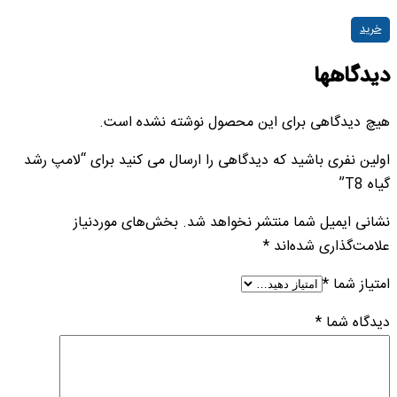
خرید
دیدگاهها
هیچ دیدگاهی برای این محصول نوشته نشده است.
اولین نفری باشید که دیدگاهی را ارسال می کنید برای “لامپ رشد
گیاه T8”
نشانی ایمیل شما منتشر نخواهد شد.
بخش‌های موردنیاز
علامت‌گذاری شده‌اند
*
امتیاز شما
*
دیدگاه شما
*