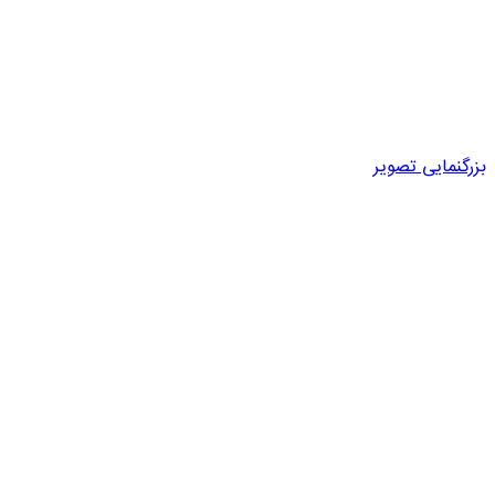
بزرگنمایی تصویر