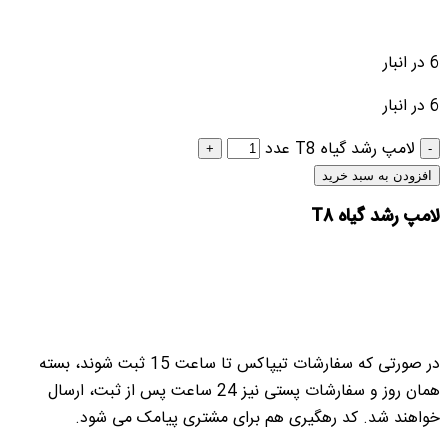
6 در انبار
6 در انبار
لامپ رشد گیاه T8 عدد
افزودن به سبد خرید
لامپ رشد گیاه T8
در صورتی که سفارشات تیپاکس تا ساعت 15 ثبت شوند، بسته
همان روز و سفارشات پستی نیز 24 ساعت پس از ثبت، ارسال
خواهند شد. کد رهگیری هم برای مشتری پیامک می شود.