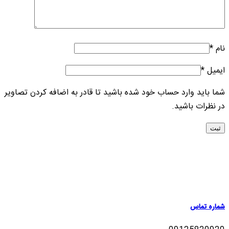
نام
*
ایمیل
*
شما باید وارد حساب خود شده باشید تا قادر به اضافه کردن تصاویر
در نظرات باشید.
شماره تماس