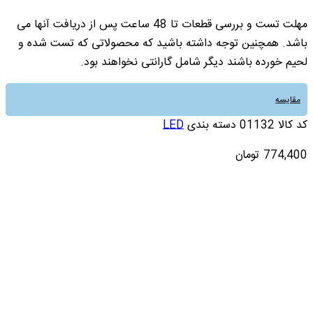
مهلت تست و بررسی قطعات تا 48 ساعت پس از دریافت آنها می
باشد. همچنین توجه داشته باشید که محصولاتی که تست شده و
لحیم خورده باشند دیگر شامل گارانتی نخواهند بود.
مقایسه
کد کالا
01132
دسته بندی
LED
774,400
تومان