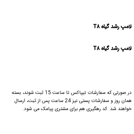
لامپ رشد گیاه T8
لامپ رشد گیاه T8
در صورتی که سفارشات تیپاکس تا ساعت 15 ثبت شوند، بسته
همان روز و سفارشات پستی نیز 24 ساعت پس از ثبت، ارسال
خواهند شد. کد رهگیری هم برای مشتری پیامک می شود.