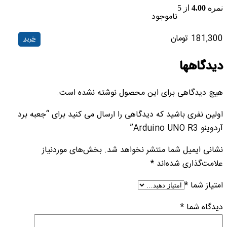
نمره
4.00
از 5
ناموجود
181,300
تومان
خرید
دیدگاهها
هیچ دیدگاهی برای این محصول نوشته نشده است.
اولین نفری باشید که دیدگاهی را ارسال می کنید برای “جعبه برد
آردوینو Arduino UNO R3”
نشانی ایمیل شما منتشر نخواهد شد.
بخش‌های موردنیاز
علامت‌گذاری شده‌اند
*
امتیاز شما
*
دیدگاه شما
*