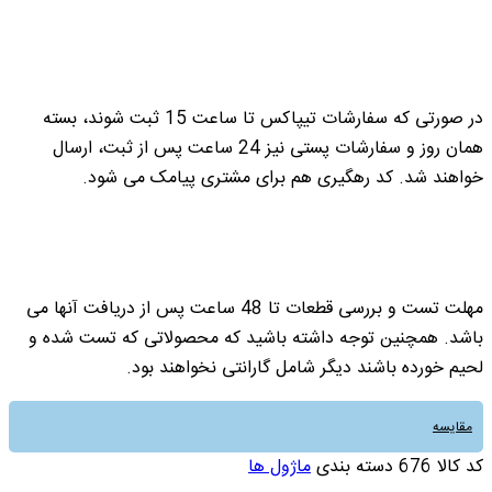
در صورتی که سفارشات تیپاکس تا ساعت 15 ثبت شوند، بسته
همان روز و سفارشات پستی نیز 24 ساعت پس از ثبت، ارسال
خواهند شد. کد رهگیری هم برای مشتری پیامک می شود.
مهلت تست و بررسی قطعات تا 48 ساعت پس از دریافت آنها می
باشد. همچنین توجه داشته باشید که محصولاتی که تست شده و
لحیم خورده باشند دیگر شامل گارانتی نخواهند بود.
مقایسه
کد کالا
676
دسته بندی
ماژول ها