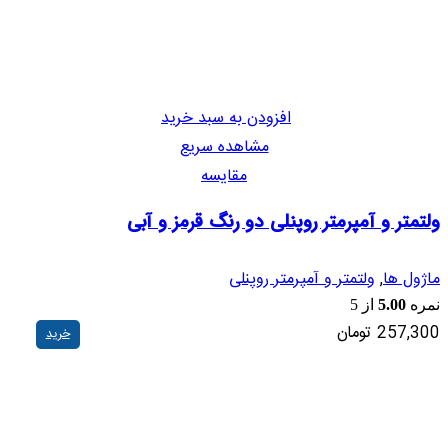
افزودن به سبد خرید
مشاهده سریع
مقایسه
ولتمتر و آمپرمتر روپنلی دو رنگ قرمز و آبی
ماژول ها
,
ولتمتر و آمپرمتر روپنلی
نمره
5.00
از 5
257,300
تومان
خرید