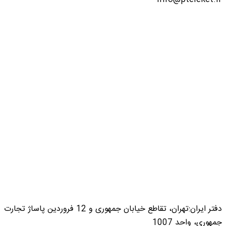
دفتر ایران:تهران، تقاطع خیابان جمهوری و 12 فروردین پاساژ تجارت
جمهوری، واحد 1007