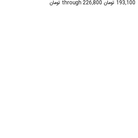
193,100 تومان through 226,800 تومان