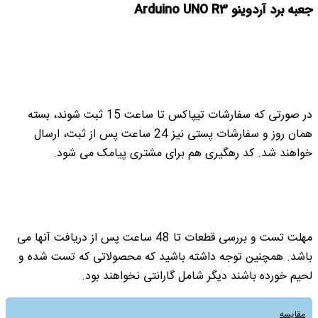
جعبه برد آردوینو Arduino UNO R3
در صورتی که سفارشات تیپاکس تا ساعت 15 ثبت شوند، بسته
همان روز و سفارشات پستی نیز 24 ساعت پس از ثبت، ارسال
خواهند شد. کد رهگیری هم برای مشتری پیامک می شود.
مهلت تست و بررسی قطعات تا 48 ساعت پس از دریافت آنها می
باشد. همچنین توجه داشته باشید که محصولاتی که تست شده و
لحیم خورده باشند دیگر شامل گارانتی نخواهند بود.
مقایسه