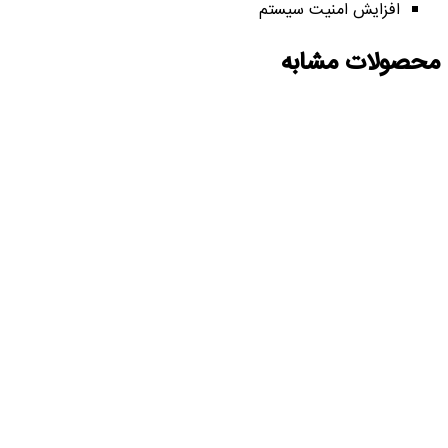
افزایش امنیت سیستم
محصولات مشابه