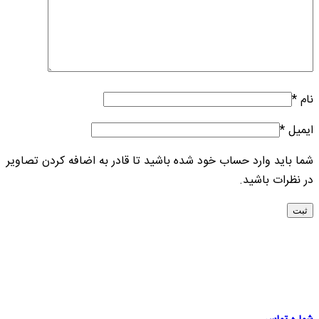
نام
*
ایمیل
*
شما باید وارد حساب خود شده باشید تا قادر به اضافه کردن تصاویر
در نظرات باشید.