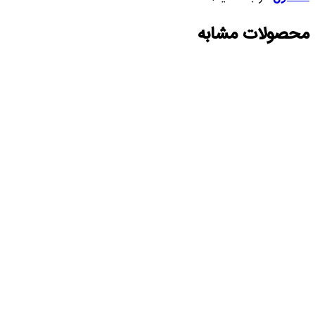
محصولات مشابه