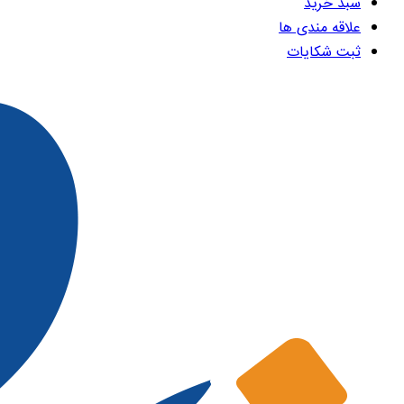
سبد خرید
علاقه مندی ها
ثبت شکایات