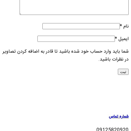
نام
*
ایمیل
*
شما باید وارد حساب خود شده باشید تا قادر به اضافه کردن تصاویر
در نظرات باشید.
شماره تماس
09125820920