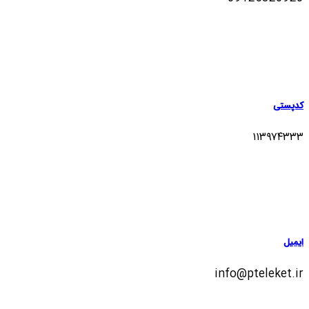
کدپستی
۱۱۳۹۷۴۳۳۳
ایمیل
info@pteleket.ir