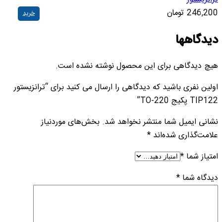
246,200
تومان
خرید
دیدگاهها
هیچ دیدگاهی برای این محصول نوشته نشده است.
اولین نفری باشید که دیدگاهی را ارسال می کنید برای “ترانزیستور
TIP122 پکیج TO-220”
نشانی ایمیل شما منتشر نخواهد شد.
بخش‌های موردنیاز
علامت‌گذاری شده‌اند
*
امتیاز شما
*
دیدگاه شما
*