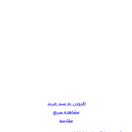
افزودن به سبد خرید
مشاهده سریع
مقایسه