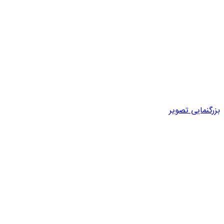
بزرگنمایی تصویر