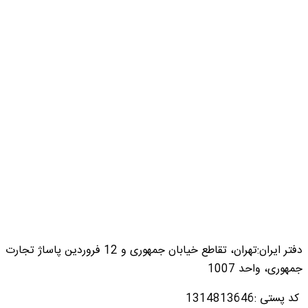
دفتر ایران:تهران، تقاطع خیابان جمهوری و 12 فروردین پاساژ تجارت
جمهوری، واحد 1007
کد پستی :1314813646